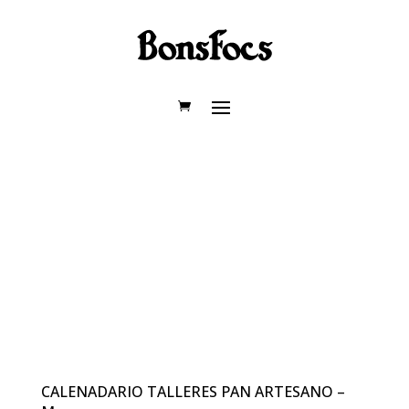
CALENADARIO TALLERES PAN ARTESANO –