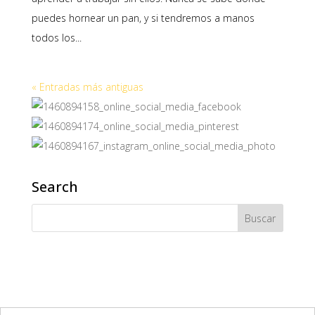
puedes hornear un pan, y si tendremos a manos
todos los...
« Entradas más antiguas
Search