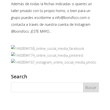
Además de todas la fechas indicadas si quieres un
taller privado con tú propio horno, o bien para un
grupo puedes escribirme a info@bonsfocs.com o
contacta a través de nuestra cuenta de Instagram
@bonsfocs. ¡ESTE MAYO...
Search