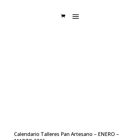
Calendario Talleres Pan Artesano – ENERO –