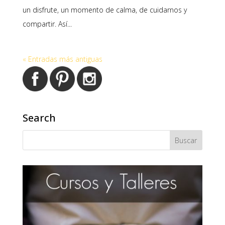
un disfrute, un momento de calma, de cuidarnos y
compartir. Así...
« Entradas más antiguas
Search