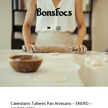
Calendario Talleres Pan Artesano – ENERO –