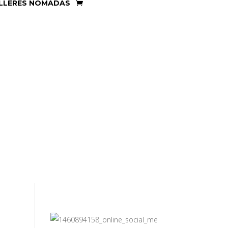
LLERES NÓMADAS