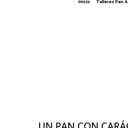
Inicio
Talleres Pan 
UN PAN CON CARÁ