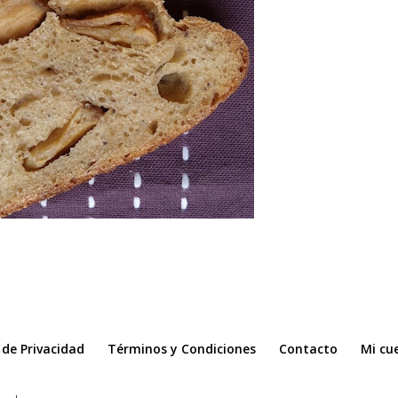
a de Privacidad
Términos y Condiciones
Contacto
Mi cu