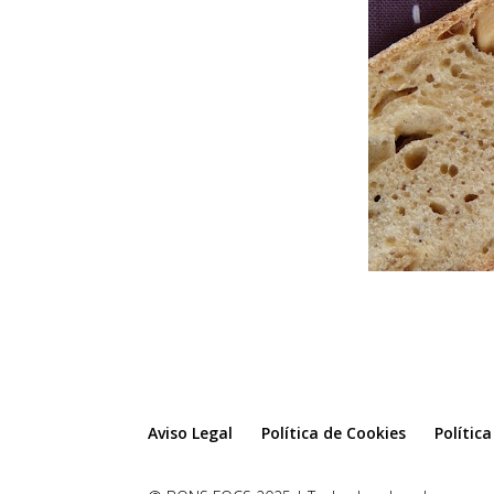
Aviso Legal
Política de Cookies
Polític