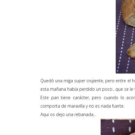
Quedó una miga super crujiente, pero entre el h
esta mañana había perdido un poco…que se le v
Este pan tiene carácter, pero cuando lo ac
comporta de maravilla y no es nada fuerte.
Aqui os dejo una rebanada…