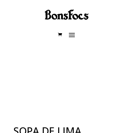
SOPA DE LIMA