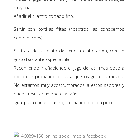
muy finas.
Añadir el cilantro cortado fino.
Servir con tortillas fritas (nosotros las conocemos
como nachos)
Se trata de un plato de sencilla elaboración, con un
gusto bastante espectacular.
Recomiendo ir añadiendo el jugo de las limas poco a
poco e ir probándolo hasta que os guste la mezcla.
No estamos muy acostrumbrados a estos sabores y
puede resultar un poco extraño.
Igual pasa con el cilantro, ir echando poco a poco.