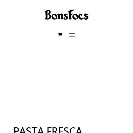
PASTA FRESCA