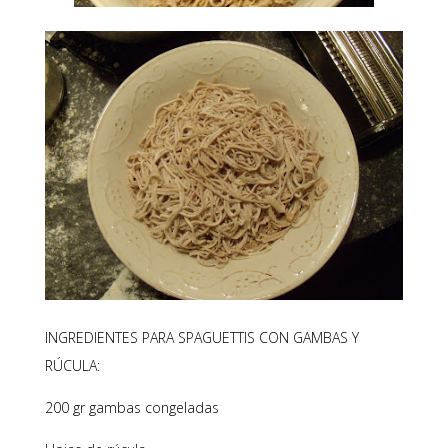
INGREDIENTES PARA SPAGUETTIS CON GAMBAS Y
RÚCULA:
200 gr gambas congeladas