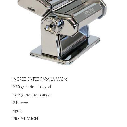
INGREDIENTES PARA LA MASA:
220 gr harina integral
1oo gr harina blanca
2 huevos
Agua
PREPARACIÓN: