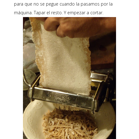
para que no se pegue cuando la pasamos por la
máquina. Tapar el resto. Y empezar a cortar.