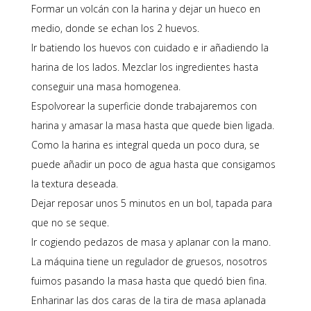
Formar un volcán con la harina y dejar un hueco en
medio, donde se echan los 2 huevos.
Ir batiendo los huevos con cuidado e ir añadiendo la
harina de los lados. Mezclar los ingredientes hasta
conseguir una masa homogenea.
Espolvorear la superficie donde trabajaremos con
harina y amasar la masa hasta que quede bien ligada.
Como la harina es integral queda un poco dura, se
puede añadir un poco de agua hasta que consigamos
la textura deseada.
Dejar reposar unos 5 minutos en un bol, tapada para
que no se seque.
Ir cogiendo pedazos de masa y aplanar con la mano.
La máquina tiene un regulador de gruesos, nosotros
fuimos pasando la masa hasta que quedó bien fina.
Enharinar las dos caras de la tira de masa aplanada