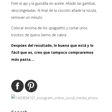
Freír el ajo y la guindilla en aceite. Añadir las gambas
descongeladas. Al final de la cocción añadir la rúcula,
remover un minuto.
Colocar encima de los spaguettis y cortar unos
trocitos de queso tierno de cabra.
Despúes del resultado, lo buena que está y lo
fácil que es, creo que tampoco compraremos
más pasta….