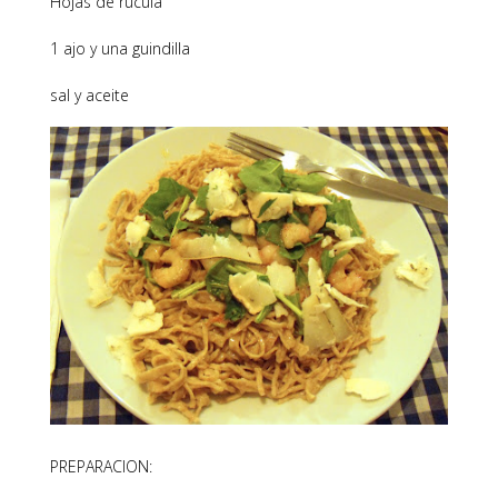
Hojas de rúcula
1 ajo y una guindilla
sal y aceite
PREPARACION: