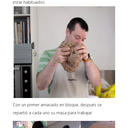
estar habituados.
Con un primer amasado en bloque, después se
repartió a cada uno su masa para trabajar.