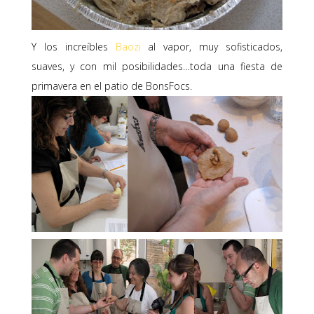
Y los increíbles
Baozi
al vapor, muy sofisticados,
suaves, y con mil posibilidades…toda una fiesta de
primavera en el patio de BonsFocs.