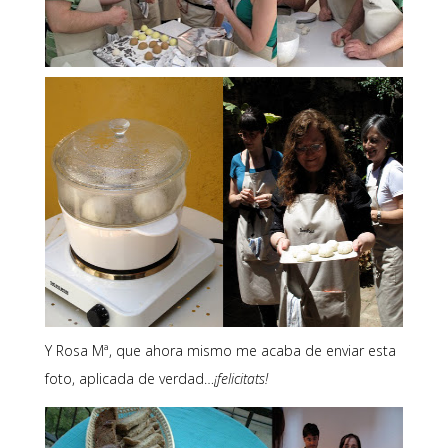
Y Rosa Mª, que ahora mismo me acaba de enviar esta
foto, aplicada de verdad…
¡felicitats!