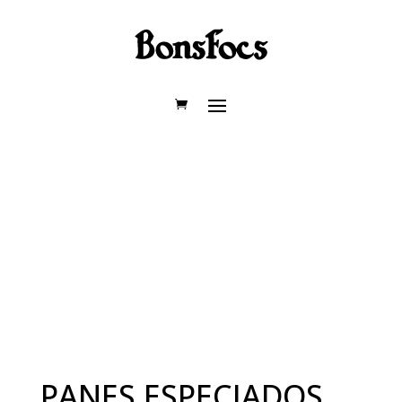
PANES ESPECIADOS