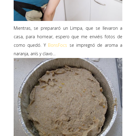
Mientras, se prepararó un Limpa, que se llevaron a
casa, para hornear, espero que me enviéis fotos de
como quedó. Y
BonsFocs
se impregnó de aroma a
naranja, anís y clavo…