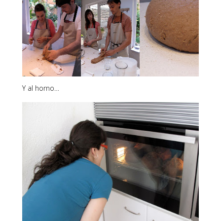
Y al horno…