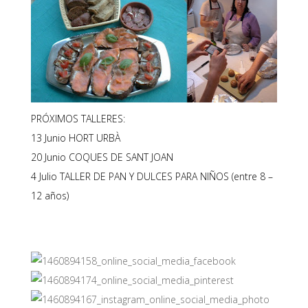
PRÓXIMOS TALLERES:
13 Junio HORT URBÀ
20 Junio COQUES DE SANT JOAN
4 Julio TALLER DE PAN Y DULCES PARA NIÑOS (entre 8 –
12 años)