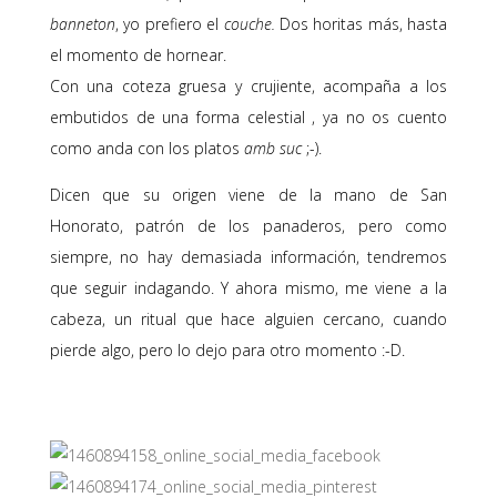
banneton
, yo prefiero el
couche.
Dos horitas más, hasta
el momento de hornear.
Con una coteza gruesa y crujiente, acompaña a los
embutidos de una forma celestial , ya no os cuento
como anda con los platos
amb suc
;-).
Dicen que su origen viene de la mano de San
Honorato, patrón de los panaderos, pero como
siempre, no hay demasiada información, tendremos
que seguir indagando. Y ahora mismo, me viene a la
cabeza, un ritual que hace alguien cercano, cuando
pierde algo, pero lo dejo para otro momento :-D.