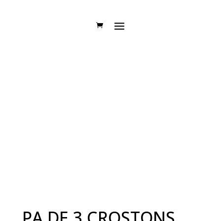
PA DE 3 CROSTONS