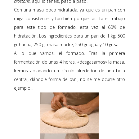
crostons
, aquí lo tenéis, paso a paso.
Con una masa poco hidratada, ya que es un pan con
miga consistente, y también porque facilita el trabajo
para este tipo de formado, esta vez al 60% de
hidratación. Los ingredientes para un pan de 1 kg: 500
gr harina, 250 gr masa madre, 250 gr agua y 10 gr sal.
A lo que vamos, el formado. Tras la primera
fermentación de unas 4 horas, «desgasamos» la masa.
Iremos aplanando un círculo alrededor de una bola
central, dándole forma de ovni, no se me ocurre otro
ejemplo…