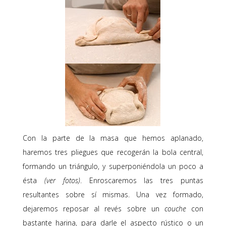
Con la parte de la masa que hemos aplanado,
haremos tres pliegues que recogerán la bola central,
formando un triángulo, y superponiéndola un poco a
ésta
(ver fotos)
. Enroscaremos las tres puntas
resultantes sobre sí mismas. Una vez formado,
dejaremos reposar al revés sobre un
couche
con
bastante harina, para darle el aspecto rústico o un