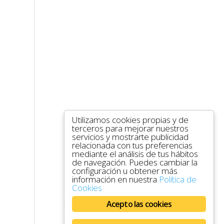
Utilizamos cookies propias y de
terceros para mejorar nuestros
servicios y mostrarte publicidad
relacionada con tus preferencias
mediante el análisis de tus hábitos
de navegación. Puedes cambiar la
configuración u obtener más
información en nuestra
Política de
Cookies
Acepto las cookies