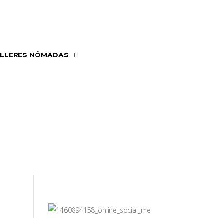
LLERES NÓMADAS