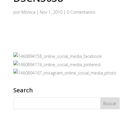
por
Mònica
|
Nov 1, 2010
|
0 Comentarios
Search