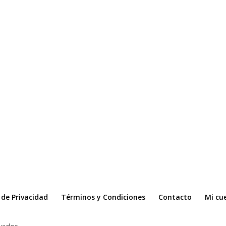
a de Privacidad
Términos y Condiciones
Contacto
Mi cu