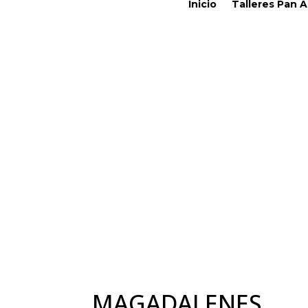
Inicio
Talleres Pan 
MAGADALENES