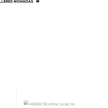
LLERES NÓMADAS