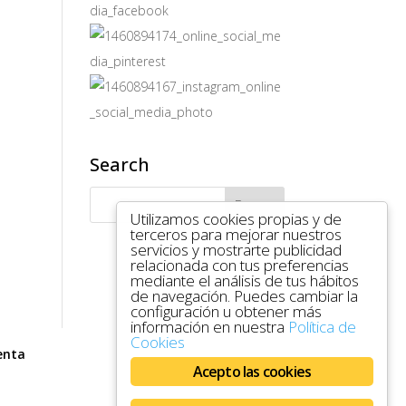
Search
Utilizamos cookies propias y de
terceros para mejorar nuestros
servicios y mostrarte publicidad
relacionada con tus preferencias
mediante el análisis de tus hábitos
de navegación. Puedes cambiar la
configuración u obtener más
información en nuestra
Política de
Cookies
enta
Acepto las cookies