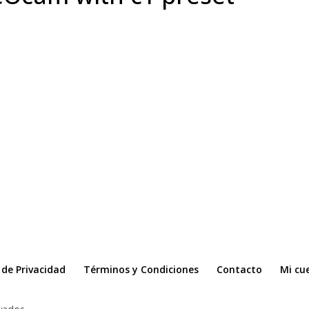
a de Privacidad
Términos y Condiciones
Contacto
Mi cu