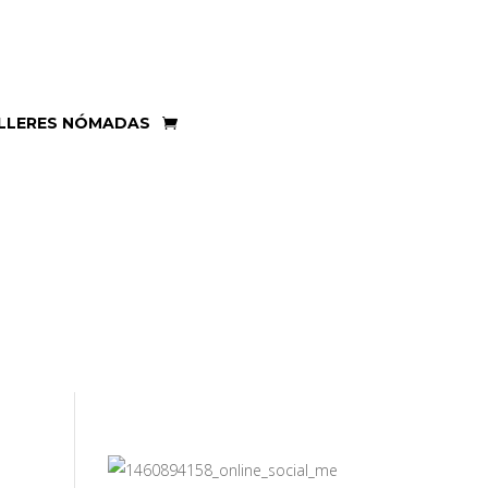
LLERES NÓMADAS