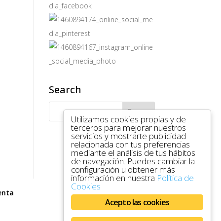
Search
Utilizamos cookies propias y de
terceros para mejorar nuestros
servicios y mostrarte publicidad
relacionada con tus preferencias
mediante el análisis de tus hábitos
de navegación. Puedes cambiar la
configuración u obtener más
información en nuestra
Política de
Cookies
enta
Acepto las cookies