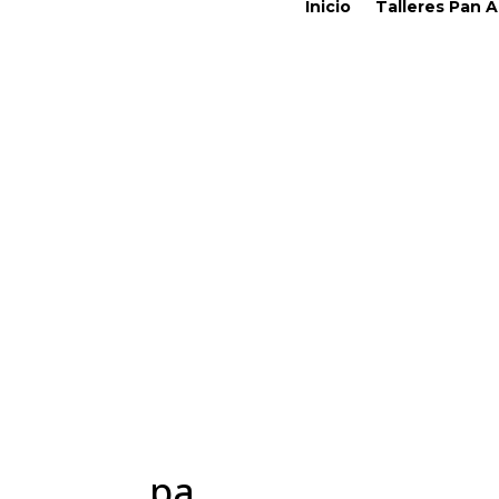
Inicio
Talleres Pan 
pa