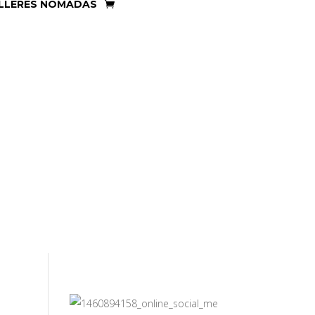
LLERES NÓMADAS