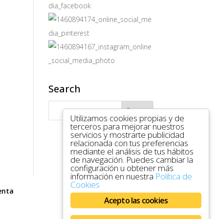
Search
Utilizamos cookies propias y de
terceros para mejorar nuestros
servicios y mostrarte publicidad
relacionada con tus preferencias
mediante el análisis de tus hábitos
de navegación. Puedes cambiar la
configuración u obtener más
información en nuestra
Política de
Cookies
enta
Acepto las cookies