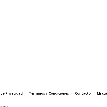
a de Privacidad
Términos y Condiciones
Contacto
Mi cu