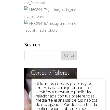
Search
Utilizamos cookies propias y de
terceros para mejorar nuestros
servicios y mostrarte publicidad
relacionada con tus preferencias
mediante el análisis de tus hábitos
de navegación. Puedes cambiar la
configuración u obtener más