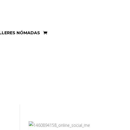
LLERES NÓMADAS