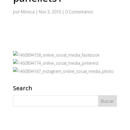
por
Mònica
|
Nov 3, 2010
|
0 Comentarios
Search