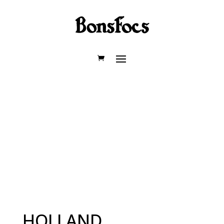
HOLLAND