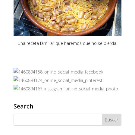
Una receta familiar que haremos que no se pierda.
Search