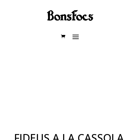
FIDEUS A LA CASSOLA