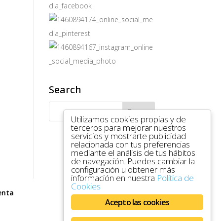
Search
Utilizamos cookies propias y de
terceros para mejorar nuestros
servicios y mostrarte publicidad
relacionada con tus preferencias
mediante el análisis de tus hábitos
de navegación. Puedes cambiar la
configuración u obtener más
información en nuestra
Política de
Cookies
enta
Acepto las cookies