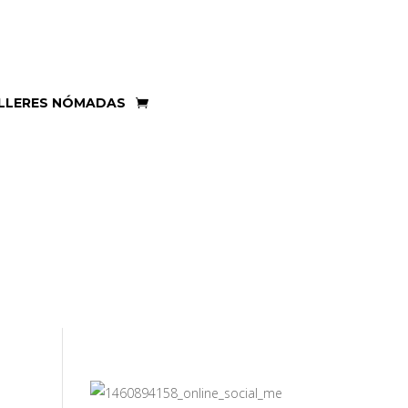
LLERES NÓMADAS