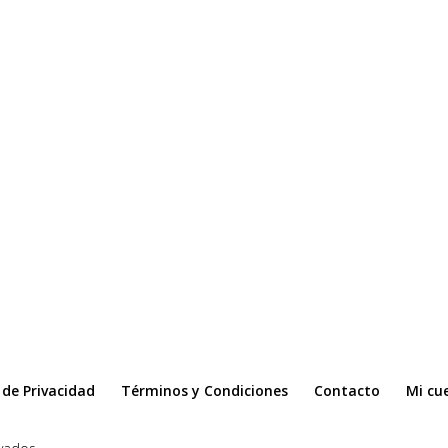
a de Privacidad
Términos y Condiciones
Contacto
Mi cu