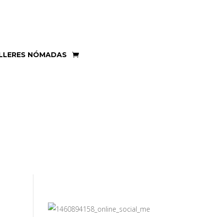
LLERES NÓMADAS