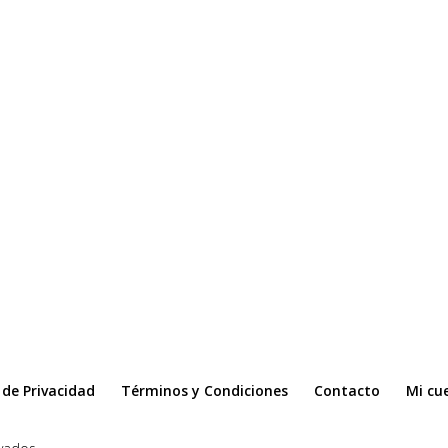
a de Privacidad
Términos y Condiciones
Contacto
Mi cu