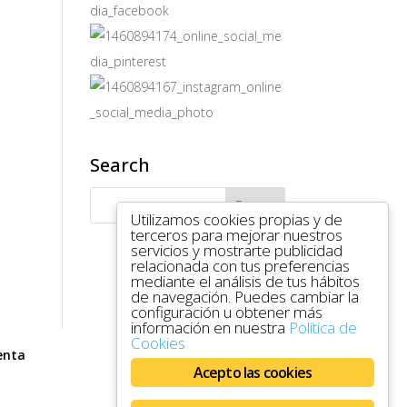
Search
Utilizamos cookies propias y de
terceros para mejorar nuestros
servicios y mostrarte publicidad
relacionada con tus preferencias
mediante el análisis de tus hábitos
de navegación. Puedes cambiar la
configuración u obtener más
información en nuestra
Política de
Cookies
enta
Acepto las cookies