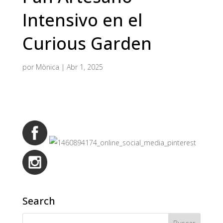
Intensivo en el
Curious Garden
por
Mònica
|
Abr 1, 2025
Search