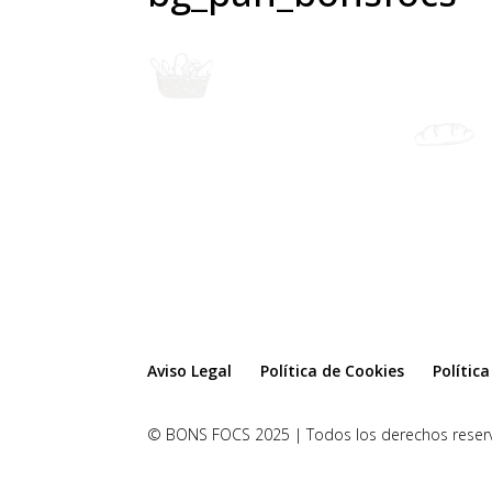
Aviso Legal
Política de Cookies
Polític
© BONS FOCS 2025 | Todos los derechos reser