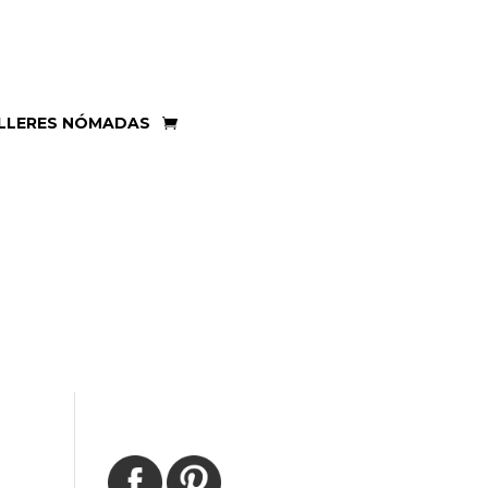
LLERES NÓMADAS