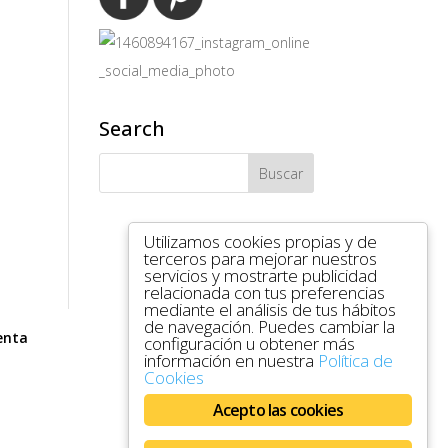
Search
Utilizamos cookies propias y de
terceros para mejorar nuestros
servicios y mostrarte publicidad
relacionada con tus preferencias
mediante el análisis de tus hábitos
de navegación. Puedes cambiar la
enta
configuración u obtener más
información en nuestra
Política de
Cookies
Acepto las cookies